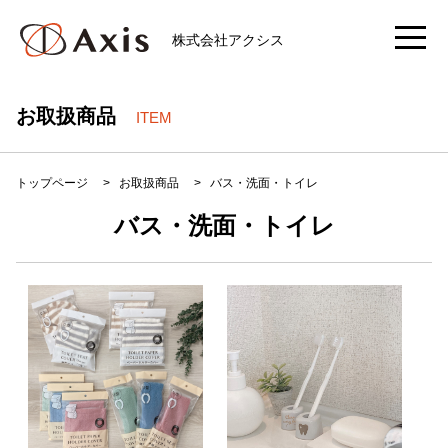
株式会社アクシス
お取扱商品
ITEM
トップページ
>
お取扱商品
>
バス・洗面・トイレ
バス・洗面・トイレ