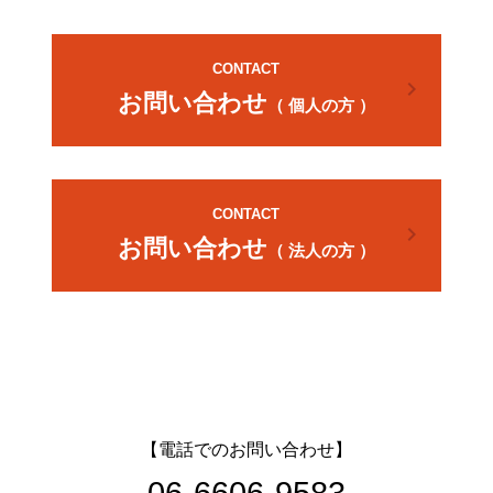
CONTACT
chevron_right
お問い合わせ
（ 個人の方 ）
CONTACT
chevron_right
お問い合わせ
（ 法人の方 ）
【電話でのお問い合わせ】