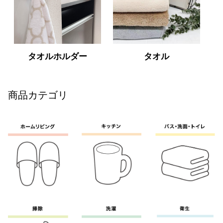
タオルホルダー
タオル
商品カテゴリ