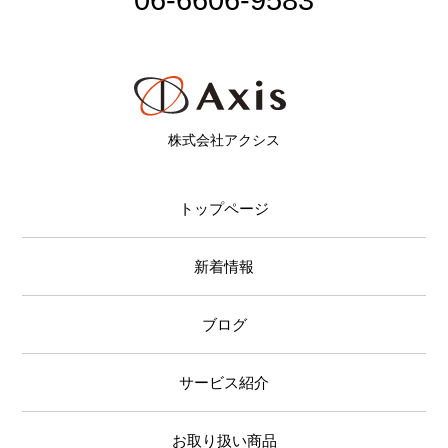
06-6606-9583
株式会社アクシス
トップページ
新着情報
ブログ
サービス紹介
お取り扱い商品