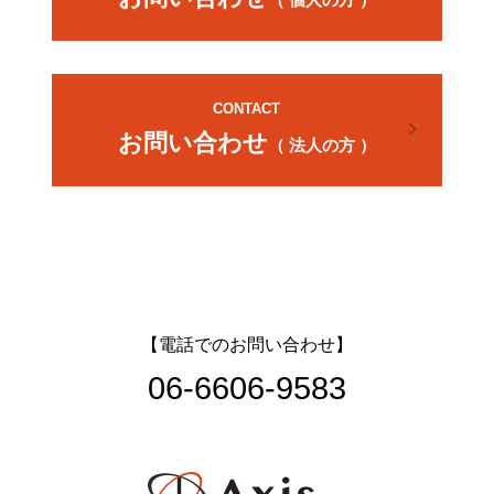
CONTACT
chevron_right
お問い合わせ
（ 法人の方 ）
【電話でのお問い合わせ】
06-6606-9583