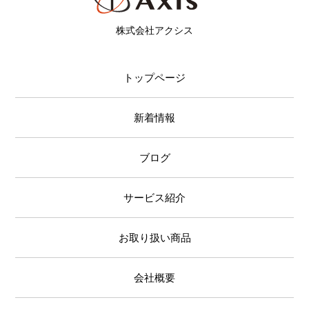
株式会社アクシス
トップページ
新着情報
ブログ
サービス紹介
お取り扱い商品
会社概要