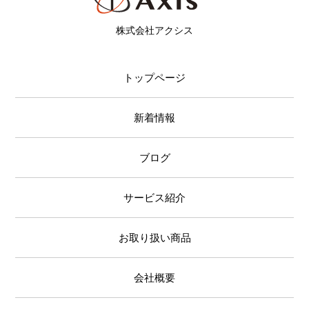
株式会社アクシス
トップページ
新着情報
ブログ
サービス紹介
お取り扱い商品
会社概要