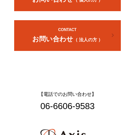
CONTACT
chevron_right
お問い合わせ
（ 法人の方 ）
【電話でのお問い合わせ】
06-6606-9583