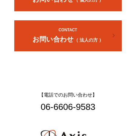
CONTACT
chevron_right
お問い合わせ
（ 法人の方 ）
【電話でのお問い合わせ】
06-6606-9583