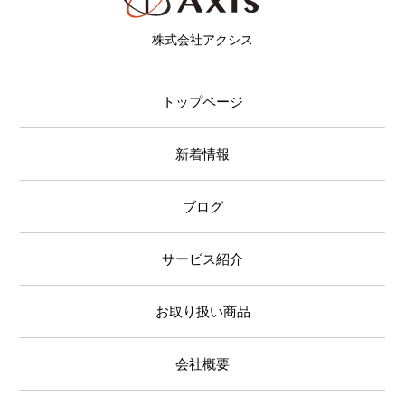
株式会社アクシス
トップページ
新着情報
ブログ
サービス紹介
お取り扱い商品
会社概要